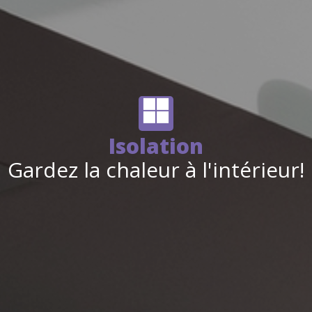
Isolation
Gardez la chaleur à l'intérieur!