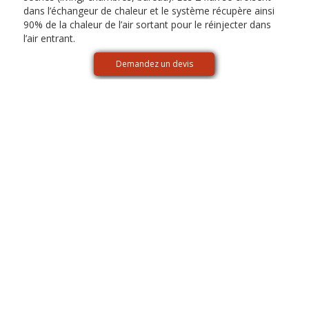
dans l’échangeur de chaleur et le système récupère ainsi
90% de la chaleur de l’air sortant pour le réinjecter dans
l’air entrant.
Demandez un devis
Remplacement rapide et